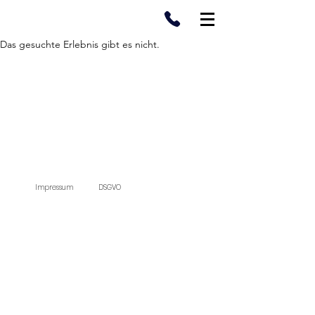
Das gesuchte Erlebnis gibt es nicht.
Impressum
DSGVO